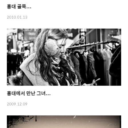
홍대 골목...
2010.01.13
홍대에서 만난 그녀...
2009.12.09