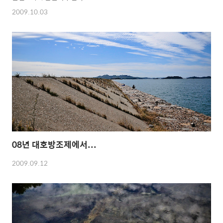
2009.10.03
08년 대호방조제에서...
2009.09.12