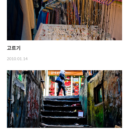
고르기
2010.01.14