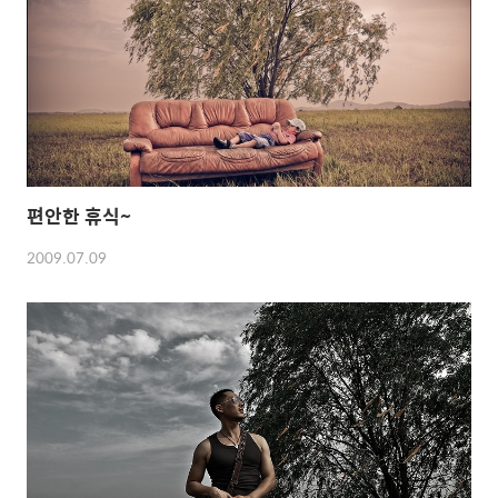
편안한 휴식~
2009.07.09