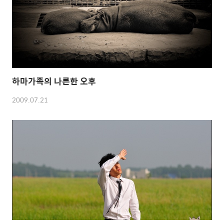
하마가족의 나른한 오후
2009.07.21