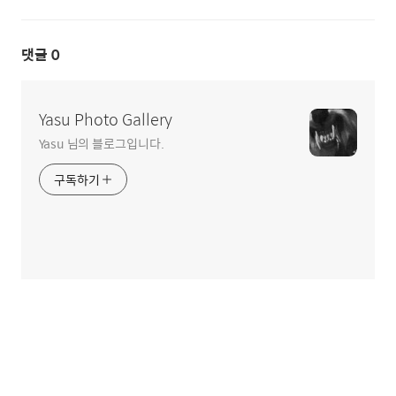
댓글
0
Yasu Photo Gallery
Yasu 님의 블로그입니다.
구독하기