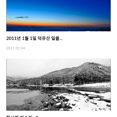
2011년 1월 1일 덕유산 일출..
2011.01.04