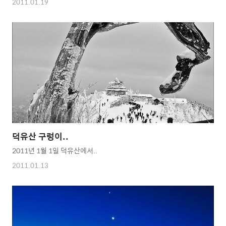
2011.01.19
덕유산 구렁이..
2011년 1월 1일 덕유산에서..
2011.01.13