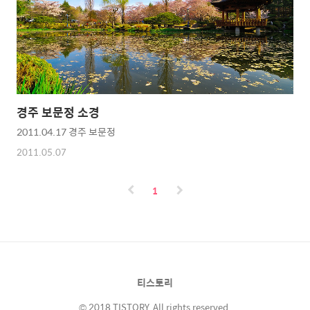
경주 보문정 소경
2011.04.17 경주 보문정
2011.05.07
1
티스토리
© 2018 TISTORY. All rights reserved.