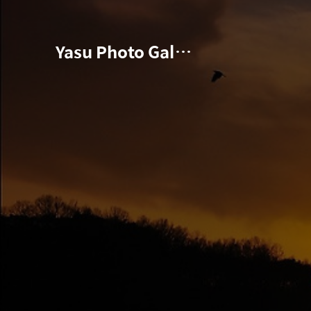
Yasu Photo Gallery