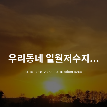
우리동네 일월저수지...
2010. 3. 28. 23:46
ㆍ
2010 Nikon D300