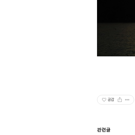
공감
관련글