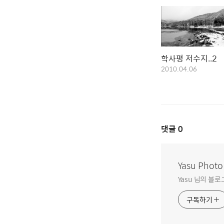
학사평 저수지..2
2010.04.06
댓글
0
Yasu Photo
Yasu 님의 블
구독하기