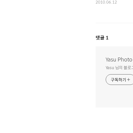
2010.06.12
댓글
1
Yasu Photo
Yasu 님의 블
구독하기