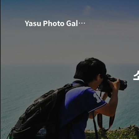
Yasu Photo Gallery