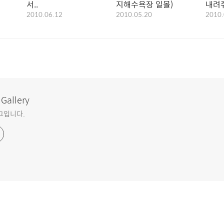
서..
지해수욕장 일몰)
내려
2010.06.12
2010.05.20
2010.
 Gallery
로그입니다.