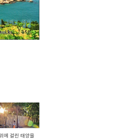
위에 걸린 태양을